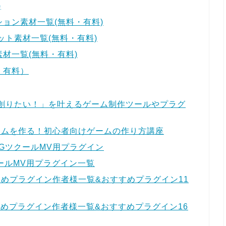
)
ョン素材一覧(無料・有料)
ット素材一覧(無料・有料)
材一覧(無料・有料)
・有料）
を創りたい！」を叶えるゲーム制作ツールやプラグ
ームを作る！初心者向けゲームの作り方講座
GツクールMV用プラグイン
ツクールMV用プラグイン一覧
すめプラグイン作者様一覧&おすすめプラグイン11
すめプラグイン作者様一覧&おすすめプラグイン16