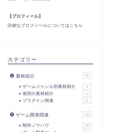
【プロフィール】
詳細なプロフィールについてはこちら
カテゴリー
素材紹介
27
ゲームジャンル別素材紹介
4
個別の素材紹介
17
プラグイン関連
6
ゲーム開発関連
23
制作ノウハウ
15