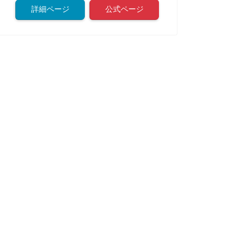
詳細ページ
公式ページ