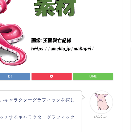
いキャラクターグラフィックを探し
ッチするキャラクターグラフィック
ぴんくぶ～