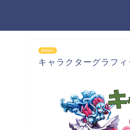
素材紹介
キャラクターグラフィ