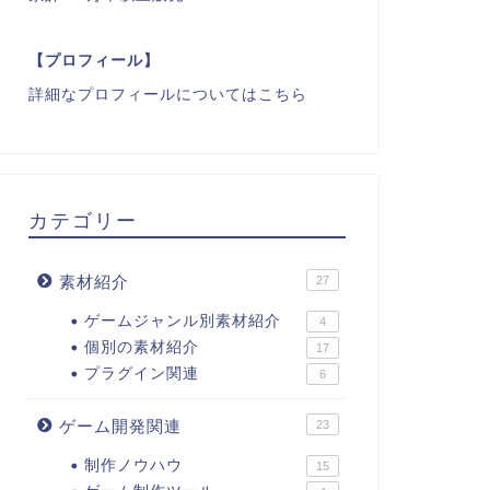
【プロフィール】
詳細なプロフィールについてはこちら
カテゴリー
素材紹介
27
ゲームジャンル別素材紹介
4
個別の素材紹介
17
プラグイン関連
6
ゲーム開発関連
23
制作ノウハウ
15