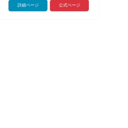
詳細ページ
公式ページ