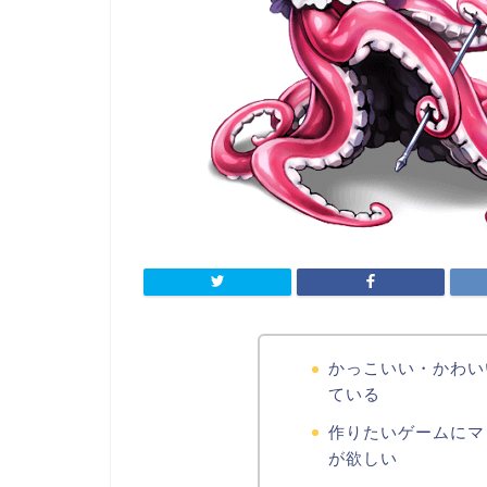
かっこいい・かわい
ている
作りたいゲームにマ
が欲しい