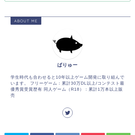
ABOUT ME
ばりゅー
学生時代も合わせると10年以上ゲーム開発に取り組んで
います。 フリーゲーム：累計30万DL以上/コンテスト最
優秀賞受賞歴有 同人ゲーム（R18）：累計1万本以上販
売