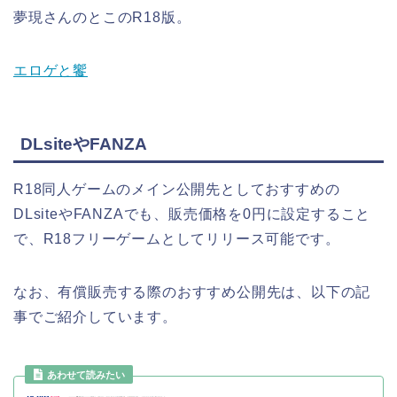
夢現さんのとこのR18版。
エロゲと饗
DLsiteやFANZA
R18同人ゲームのメイン公開先としておすすめの
DLsiteやFANZAでも、販売価格を0円に設定すること
で、R18フリーゲームとしてリリース可能です。
なお、有償販売する際のおすすめ公開先は、以下の記
事でご紹介しています。