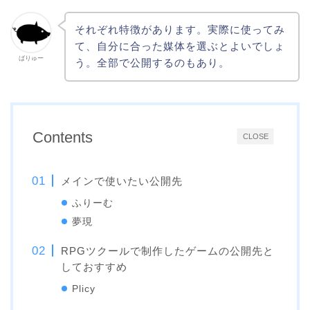
それぞれ特徴があります。実際に使ってみ
て、自分に合った媒体を選ぶとよいでしょ
ばりゅー
う。全部で公開するのもあり。
Contents
CLOSE
メインで使いたい公開先
ふりーむ
夢現
RPGツクールで制作したゲームの公開先と
しておすすめ
Plicy