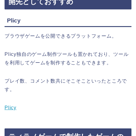
開先としておすすめ
Plicy
ブラウザゲームを公開できるプラットフォーム。
Plicy独自のゲーム制作ツールも置かれており、ツール
を利用してゲームを制作することもできます。
プレイ数、コメント数共にそこそこといったところで
す。
Plicy