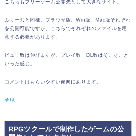
こちらもフリーゲーム公開先として大きなサイト。
ふりーむと同様、ブラウザ版、Win版、Mac版それぞれ
を公開可能ですが、こちらでそれぞれのファイルを用
意する必要があります。
ビュー数は伸びますが、プレイ数、DL数はそこそこと
いった感じ。
コメントはもらいやすい傾向にあります。
夢現
RPGツクールで制作したゲームの公