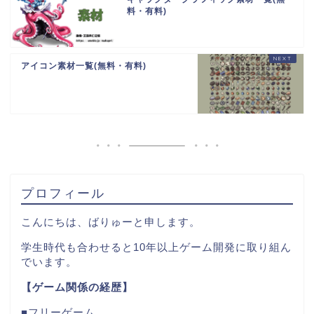
料・有料)
アイコン素材一覧(無料・有料)
プロフィール
こんにちは、ばりゅーと申します。
学生時代も合わせると10年以上ゲーム開発に取り組ん
でいます。
【ゲーム関係の経歴】
■フリーゲーム