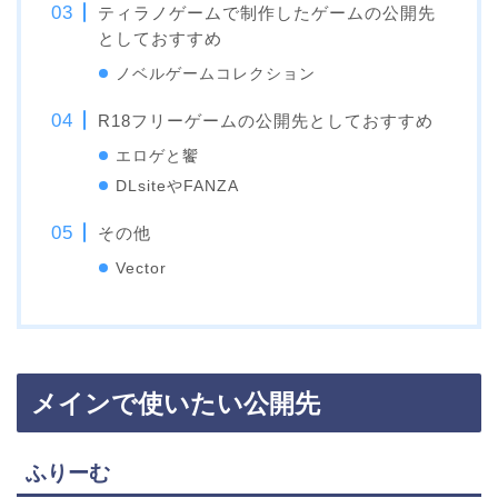
ティラノゲームで制作したゲームの公開先
としておすすめ
ノベルゲームコレクション
R18フリーゲームの公開先としておすすめ
エロゲと饗
DLsiteやFANZA
その他
Vector
メインで使いたい公開先
ふりーむ