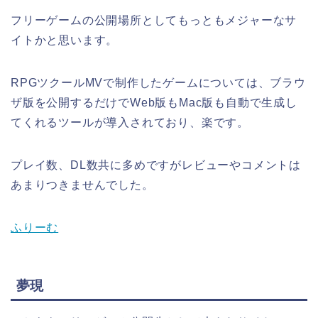
フリーゲームの公開場所としてもっともメジャーなサ
イトかと思います。
RPGツクールMVで制作したゲームについては、ブラウ
ザ版を公開するだけでWeb版もMac版も自動で生成し
てくれるツールが導入されており、楽です。
プレイ数、DL数共に多めですがレビューやコメントは
あまりつきませんでした。
ふりーむ
夢現