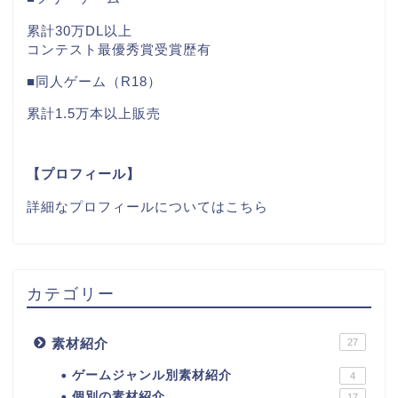
累計30万DL以上
コンテスト最優秀賞受賞歴有
■同人ゲーム（R18）
累計1.5万本以上販売
【プロフィール】
詳細なプロフィールについてはこちら
カテゴリー
素材紹介
27
ゲームジャンル別素材紹介
4
個別の素材紹介
17