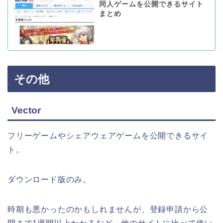
同人ゲームを公開できるサイト
まとめ
その他
Vector
フリーゲームやシェアウェアゲームを公開できるサイ
ト。
ダウンロード版のみ。
時期も悪かったのかもしれませんが、登録申請から公