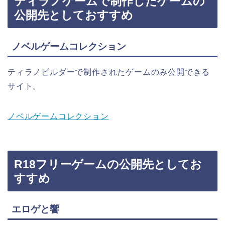
ティラノゲームで制作したゲームの
公開先としておすすめ
ノベルゲームコレクション
ティラノビルダーで制作されたゲームのみ公開できる
サイト。
ノベルゲームコレクション
R18フリーゲームの公開先としてお
すすめ
エロゲと饗