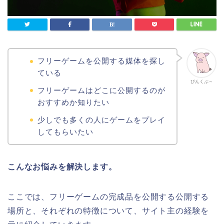
フリーゲームを公開する媒体を探し
ている
ぴんくぶ～
フリーゲームはどこに公開するのが
おすすめか知りたい
少しでも多くの人にゲームをプレイ
してもらいたい
こんなお悩みを解決します。
ここでは、フリーゲームの完成品を公開する公開する
場所と、それぞれの特徴について、サイト主の経験を