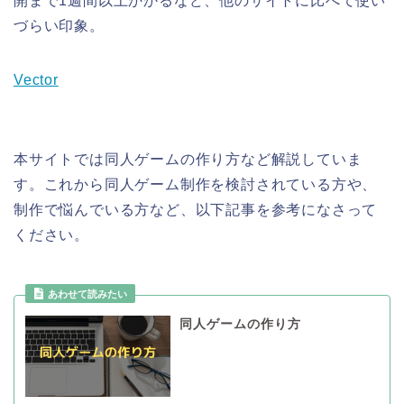
開まで1週間以上かかるなど、他のサイトに比べて使い
づらい印象。
Vector
本サイトでは同人ゲームの作り方など解説していま
す。これから同人ゲーム制作を検討されている方や、
制作で悩んでいる方など、以下記事を参考になさって
ください。
同人ゲームの作り方