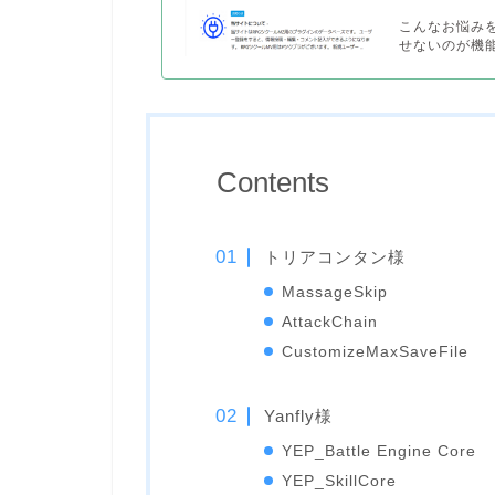
こんなお悩みを
せないのが機能
Contents
トリアコンタン様
MassageSkip
AttackChain
CustomizeMaxSaveFile
Yanfly様
YEP_Battle Engine Core
YEP_SkillCore