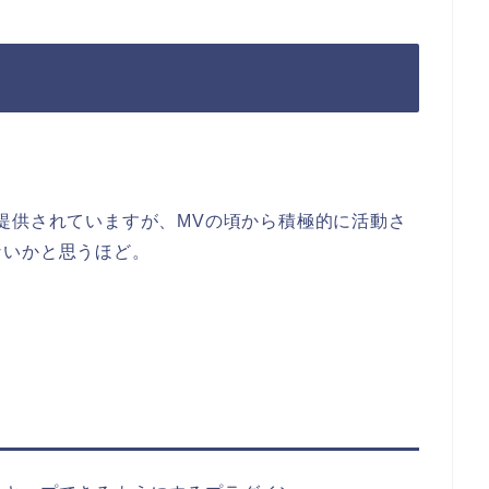
提供されていますが、MVの頃から積極的に活動さ
ないかと思うほど。