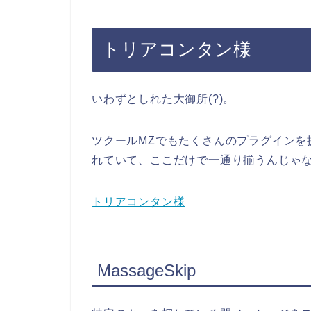
トリアコンタン様
いわずとしれた大御所(?)。
ツクールMZでもたくさんのプラグインを
れていて、ここだけで一通り揃うんじゃ
トリアコンタン様
MassageSkip