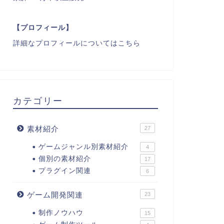
【プロフィール】
詳細なプロフィールについてはこちら
カテゴリー
素材紹介
27
ゲームジャンル別素材紹介
4
個別の素材紹介
17
プラグイン関連
6
ゲーム開発関連
23
制作ノウハウ
15