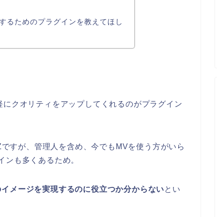
するためのプラグインを教えてほし
軽にクオリティをアップしてくれるのがプラグイン
MZですが、管理人を含め、今でもMVを使う方がいら
インも多くあるため。
のイメージを実現するのに役立つか分からない
とい