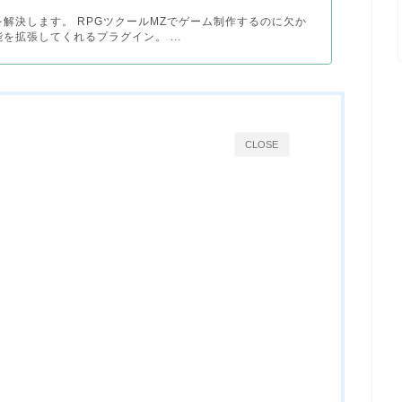
解決します。 RPGツクールMZでゲーム制作するのに欠か
を拡張してくれるプラグイン。 ...
CLOSE