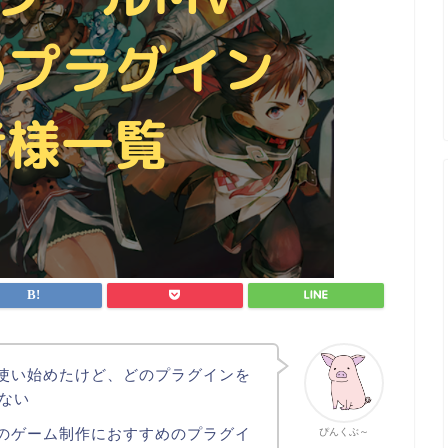
を使い始めたけど、どのプラグインを
ない
でのゲーム制作におすすめのプラグイ
ぴんくぶ～