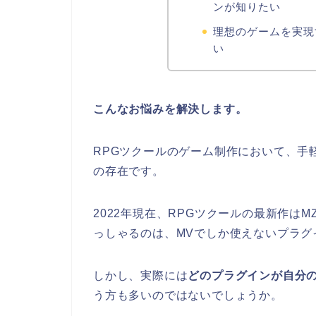
ンが知りたい
理想のゲームを実現
い
こんなお悩みを解決します。
RPGツクールのゲーム制作において、手
の存在です。
2022年現在、RPGツクールの最新作は
っしゃるのは、MVでしか使えないプラグ
しかし、実際には
どのプラグインが自分
う方も多いのではないでしょうか。