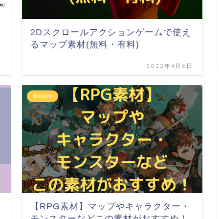
2Dスクロールアクションゲームで使え
るマップ素材(無料・有料)
日
2022年4月6日
素材紹介
【RPG素材】マップやキャラクター・
モンスターなどこの素材がおすすめ！