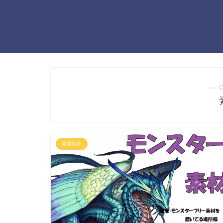
― 
素材紹介