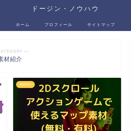
ドージン・ノウハウ
ホーム
プロフィール
サイトマップ
CATEGORY ―
素材紹介
素材紹介