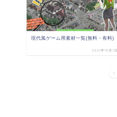
現代風ゲーム用素材一覧(無料・有料)
2021年10月7
1