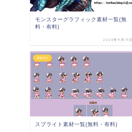
モンスターグラフィック素材一覧(無
料・有料)
2024年9月15
素材紹介
スプライト素材一覧(無料・有料)