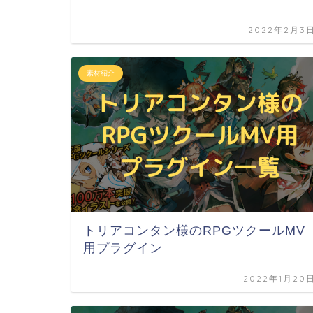
2022年2月3
素材紹介
トリアコンタン様のRPGツクールMV
用プラグイン
2022年1月20