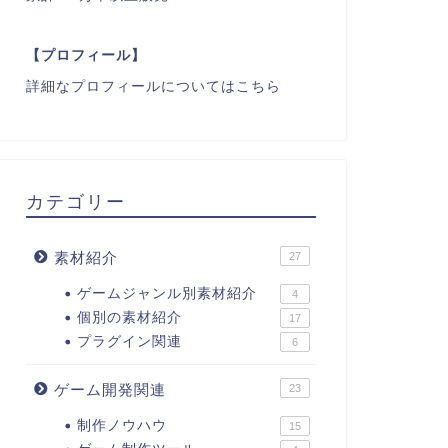
【プロフィール】
詳細なプロフィールについてはこちら
カテゴリー
素材紹介
27
ゲームジャンル別素材紹介
4
個別の素材紹介
17
プラグイン関連
6
ゲーム開発関連
23
制作ノウハウ
15